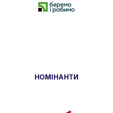
НОМІНАНТИ