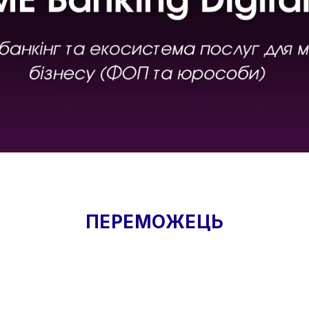
ПЕРЕМОЖЕЦЬ