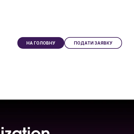
НА ГОЛОВНУ
ПОДАТИ ЗАЯВКУ